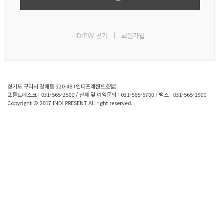
|
ID/PW 찾기
회원가입
경기도 구리시 갈매동 320-48 (인디프레젠트호텔)
프론트데스크 : 031-565-2500 / 단체 및 예약문의 : 031-565-6700 / 팩스 : 031-565-1900
Copyright © 2017 INDI PRESENT All right reserved.