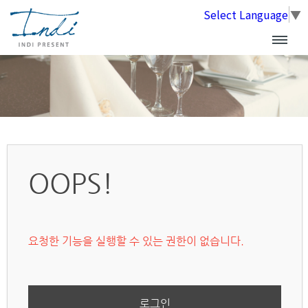
Select Language
▼
OOPS!
요청한 기능을 실행할 수 있는 권한이 없습니다.
로그인